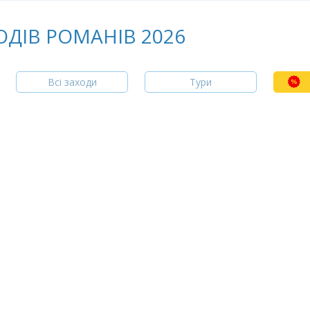
ОДІВ РОМАНІВ 2026
Всі заходи
Тури